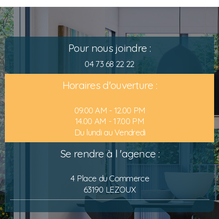
Pour nous joindre :
04 73 68 22 22
Horaires d'ouverture :
09.00 AM - 12.00 PM
14.00 AM - 17.00 PM
Du lundi au Vendredi
Se rendre à l 'agence :
4 Place du Commerce
63190 LEZOUX