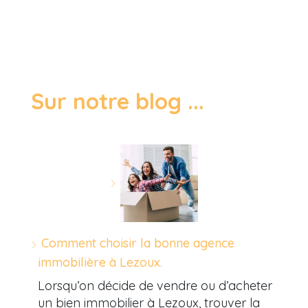
Sur notre blog ...
Comment choisir la bonne agence
immobilière à Lezoux.
Lorsqu’on décide de vendre ou d’acheter
un bien immobilier à Lezoux, trouver la