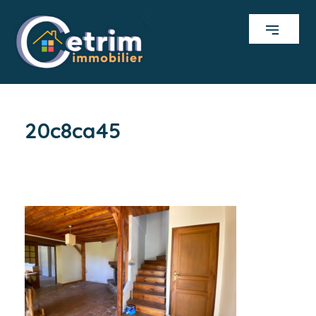
20c8ca45