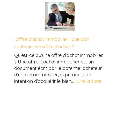
Offre d’achat immobilier : que doit
contenir une offre d’achat ?
Qu’est-ce qu’une offre d’achat immobilier
? Une offre d’achat immobilier est un
document écrit par le potentiel acheteur
d’un bien immobilier, exprimant son
intention d’acquérir le bien…
Lire la suite