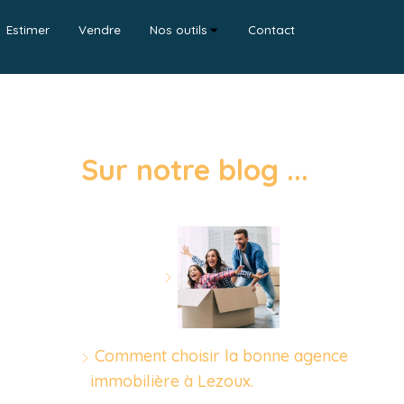
Estimer
Vendre
Nos outils
Contact
Sur notre blog ...
Comment choisir la bonne agence
immobilière à Lezoux.