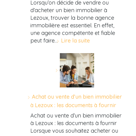
Lorsqu’on décide de vendre ou
d’acheter un bien immobilier à
Lezoux, trouver la bonne agence
immobilière est essentiel. En effet,
une agence compétente et fiable
peut faire…
Lire la suite
Achat ou vente d’un bien immobilier
à Lezoux : les documents à fournir
Achat ou vente d’un bien immobilier
à Lezoux : les documents à fournir
Lorsque vous souhaitez acheter ou