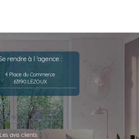
Se rendre à l 'agence :
4 Place du Commerce
63190 LEZOUX
Les avis clients