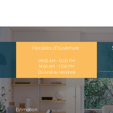
Horaires d'ouverture :
09.00 AM - 12.00 PM
14.00 AM - 17.00 PM
Du lundi au Vendredi
Estimation