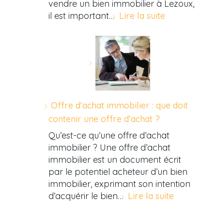
vendre un bien immobilier à Lezoux,
il est important…
Lire la suite
Offre d’achat immobilier : que doit
contenir une offre d’achat ?
Qu’est-ce qu’une offre d’achat
immobilier ? Une offre d’achat
immobilier est un document écrit
par le potentiel acheteur d’un bien
immobilier, exprimant son intention
d’acquérir le bien…
Lire la suite