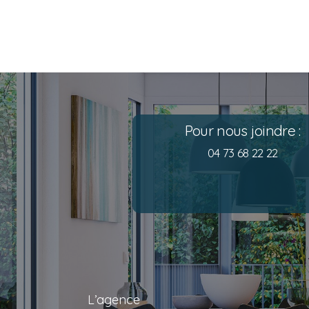
Pour nous joindre :
04 73 68 22 22
L’agence