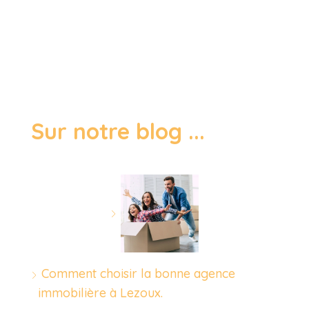
Sur notre blog ...
Comment choisir la bonne agence
immobilière à Lezoux.