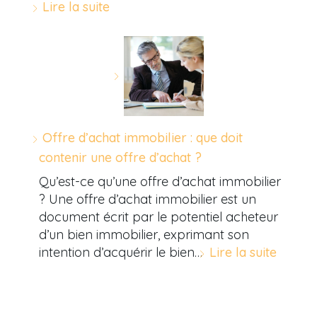
Lire la suite
Offre d’achat immobilier : que doit
contenir une offre d’achat ?
Qu’est-ce qu’une offre d’achat immobilier
? Une offre d’achat immobilier est un
document écrit par le potentiel acheteur
d’un bien immobilier, exprimant son
intention d’acquérir le bien…
Lire la suite