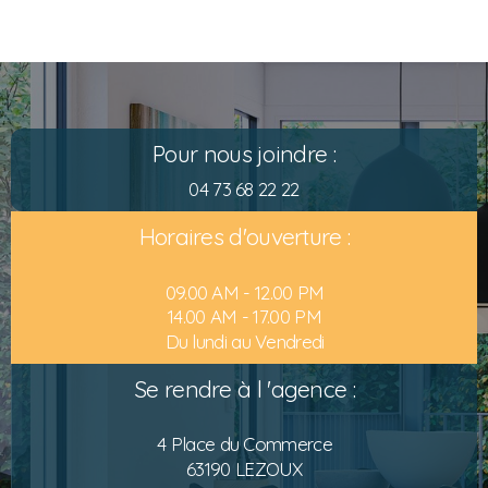
Pour nous joindre :
04 73 68 22 22
Horaires d'ouverture :
09.00 AM - 12.00 PM
14.00 AM - 17.00 PM
Du lundi au Vendredi
Se rendre à l 'agence :
4 Place du Commerce
63190 LEZOUX