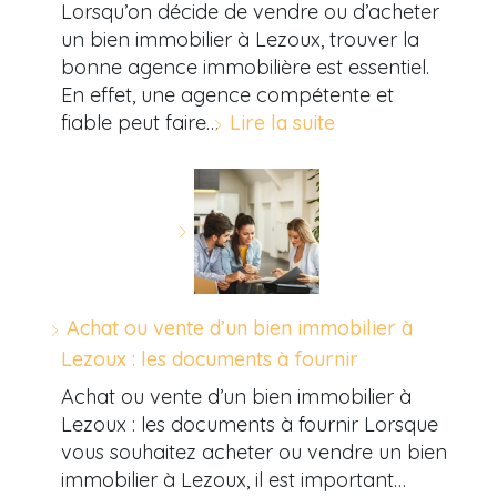
Lorsqu’on décide de vendre ou d’acheter
un bien immobilier à Lezoux, trouver la
bonne agence immobilière est essentiel.
En effet, une agence compétente et
fiable peut faire…
Lire la suite
Achat ou vente d’un bien immobilier à
Lezoux : les documents à fournir
Achat ou vente d’un bien immobilier à
Lezoux : les documents à fournir Lorsque
vous souhaitez acheter ou vendre un bien
immobilier à Lezoux, il est important…