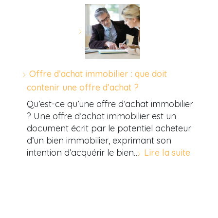
Offre d’achat immobilier : que doit
contenir une offre d’achat ?
Qu’est-ce qu’une offre d’achat immobilier
? Une offre d’achat immobilier est un
document écrit par le potentiel acheteur
d’un bien immobilier, exprimant son
intention d’acquérir le bien…
Lire la suite