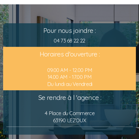
Pour nous joindre :
04 73 68 22 22
Horaires d'ouverture :
09.00 AM - 12.00 PM
14.00 AM - 17.00 PM
Du lundi au Vendredi
Se rendre à l 'agence :
4 Place du Commerce
63190 LEZOUX