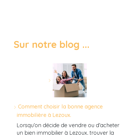
Sur notre blog ...
Comment choisir la bonne agence
immobilière à Lezoux.
Lorsqu’on décide de vendre ou d’acheter
un bien immobilier à Lezoux, trouver la