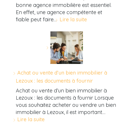
bonne agence immobilière est essentiel.
En effet, une agence compétente et
fiable peut faire…
Lire la suite
Achat ou vente d’un bien immobilier à
Lezoux : les documents à fournir
Achat ou vente d’un bien immobilier à
Lezoux : les documents à fournir Lorsque
vous souhaitez acheter ou vendre un bien
immobilier à Lezoux, il est important…
Lire la suite